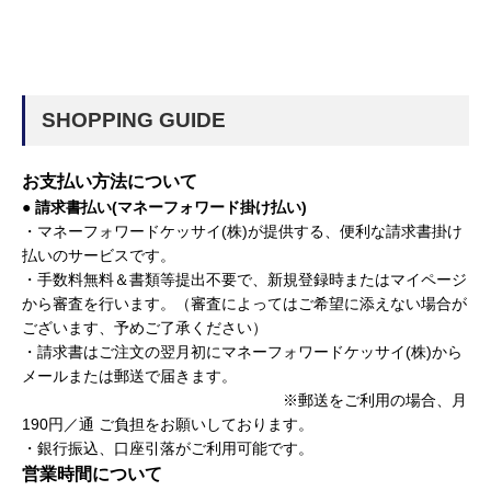
SHOPPING GUIDE
お支払い方法について
● 請求書払い(マネーフォワード掛け払い)
・マネーフォワードケッサイ(株)が提供する、便利な請求書掛け
払いのサービスです。
・手数料無料＆書類等提出不要で、新規登録時またはマイページ
から審査を行います。（審査によってはご希望に添えない場合が
ございます、予めご了承ください）
・請求書はご注文の翌月初にマネーフォワードケッサイ(株)から
メールまたは郵送で届きます。
※郵送をご利用の場合、月
190円／通 ご負担をお願いしております。
・銀行振込、口座引落がご利用可能です。
営業時間について